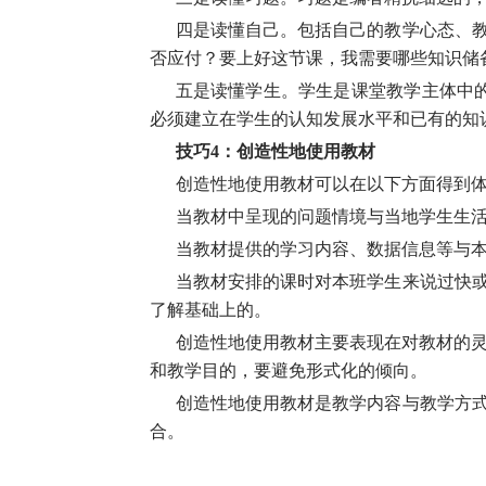
四是读懂自己。包括自己的教学心态、
否应付？要上好这节课，我需要哪些知识储
五是读懂学生。学生是课堂教学主体中
必须建立在学生的认知发展水平和已有的知
技巧4：创造性地使用教材
创造性地使用教材可以在以下方面得到
当教材中呈现的问题情境与当地学生生
当教材提供的学习内容、数据信息等与
当教材安排的课时对本班学生来说过快
了解基础上的。
创造性地使用教材主要表现在对教材的灵
和教学目的，要避免形式化的倾向。
创造性地使用教材是教学内容与教学方
合。