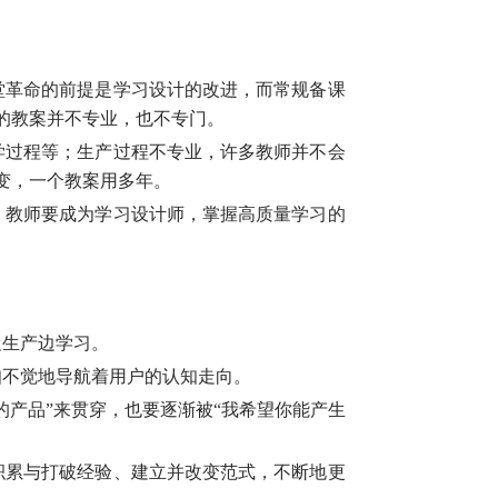
堂革命的前提是学习设计的改进，而常规备课
的教案并不专业，也不专门。
学过程等；生产过程不专业，许多教师并不会
变，一个教案用多年。
，教师要成为学习设计师，掌握高质量学习的
边生产边学习。
知不觉地导航着用户的认知走向。
产品”来贯穿，也要逐渐被“我希望你能产生
积累与打破经验、建立并改变范式，不断地更