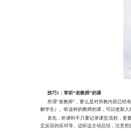
技巧1：常听“老教师”的课
所谓“老教师”，要么是对所教内容已经
解学生）。听这样的教师的课，可以使新入
首先，听课时不只要记录课堂流程，更
定反应的应对等。边听边主动总结，注意把