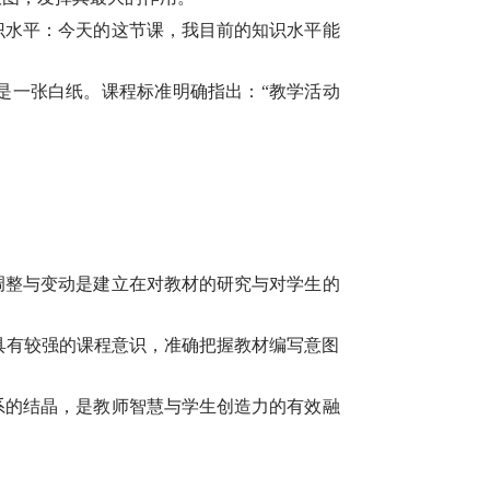
识水平：今天的这节课，我目前的知识水平能
是一张白纸。课程标准明确指出：“教学活动
调整与变动是建立在对教材的研究与对学生的
具有较强的课程意识，准确把握教材编写意图
系的结晶，是教师智慧与学生创造力的有效融