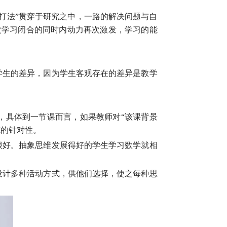
打法”贯穿于研究之中，一路的解决问题与自
次学习闭合的同时内动力再次激发，学习的能
学生的差异，因为学生客观存在的差异是教学
，具体到一节课而言，如果教师对“该课背景
施的针对性。
很好。抽象思维发展得好的学生学习数学就相
设计多种活动方式，供他们选择，使之每种思