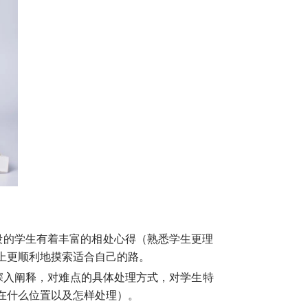
段的学生有着丰富的相处心得（熟悉学生更理
上更顺利地摸索适合自己的路。
深入阐释，对难点的具体处理方式，对学生特
在什么位置以及怎样处理）。