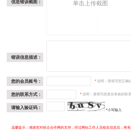
信息错误截图：
单击上传截图
错误信息描述：
您的会员账号：
*
说明：请填写您正确
您的联系方式：
*
说明：请填写您真实有效的联
请输入验证码：
*
小写输入
温馨提示：感谢您对校企合作网的支持，经过网站工作人员核实信息后，将免