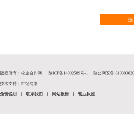
版权所有：校企合作网
陕ICP备14002589号-1
陕公网安备 610303020
技术支持
：
世纪网络
免责说明
|
联系我们
|
网站报错
|
营业执照