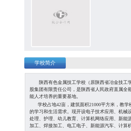
学校简介
陕西有色金属技工学校（原陕西省冶金技工
股集团有限责任公司，是陕西省人民政府直属全
能人才培养的重要基地。
学校占地
42亩，建筑面积21000平方米，
的学习和生活需求。现开设电子技术应用、机械
处理、护理、幼儿教育、计算机网络应用、新能
加工、焊接加工、电工电子、新能源汽车、计算机