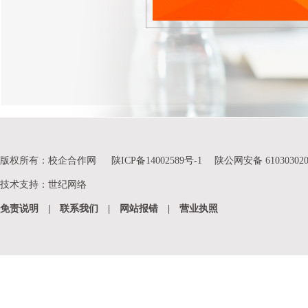
版权所有：校企合作网
陕ICP备14002589号-1
陕公网安备 610303020
技术支持
：
世纪网络
免责说明
|
联系我们
|
网站报错
|
营业执照