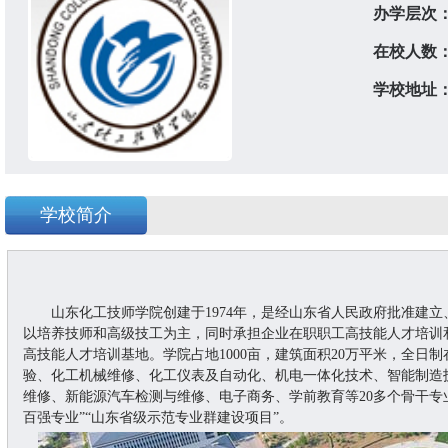
办学层次
在校人数
学校地址
学校简介
山东化工技师学院创建于
1974年，是经山东省人民政府批准建
以培养技师和高级技工为主，同时承担企业在职职工高技能人才培训
高技能人才培训基地。学院占地1000亩，建筑面积20万平米，全日制
验、化工机械维修、化工仪表及自动化、机电一体化技术、智能制造
维修、新能源汽车检测与维修、电子商务、学前教育等20多个骨干专
百强专业”“山东省级示范专业群建设项目”。