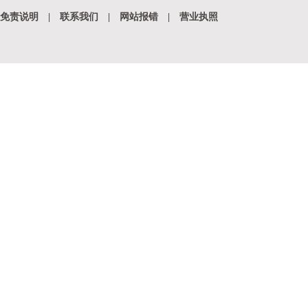
免责说明
|
联系我们
|
网站报错
|
营业执照