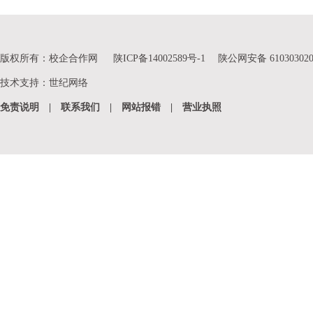
版权所有：校企合作网
陕ICP备14002589号-1
陕公网安备 610303020
技术支持
：
世纪网络
免责说明
|
联系我们
|
网站报错
|
营业执照