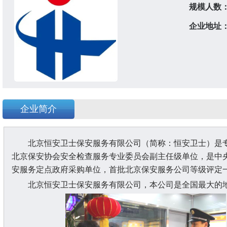
规模人数
企业地址
企业简介
北京恒安卫士保安服务有限公司（简称：恒安卫士）是
北京保安协会安全检查服务专业委员会副主任级单位，是中
安服务定点政府采购单位，首批北京保安服务公司等级评定
北京恒安卫士保安服务有限公司，本公司是全国最大的地