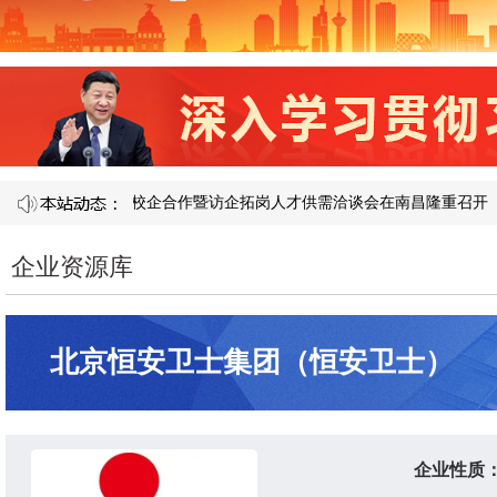
121 届产教融合校企合作暨访企拓岗人才供需洽谈会在南昌隆重召开​
企业资源库
北京恒安卫士集团（恒安卫士）
企业性质