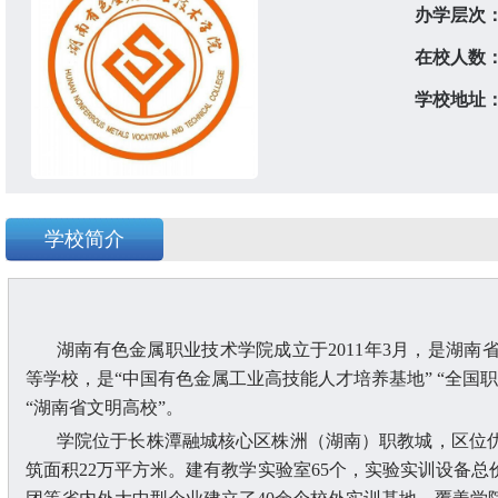
办学层次
在校人数
学校地址
学校简介
湖南有色金属职业技术学院成立于
2011年3月，是湖
等学校，是“中国有色金属工业高技能人才培养基地” “全国职
“湖南省文明高校”。
学院位于长株潭融城核心区株洲（湖南）职教城，区位
筑面积22万平方米。建有教学实验室65个，实验实训设备总