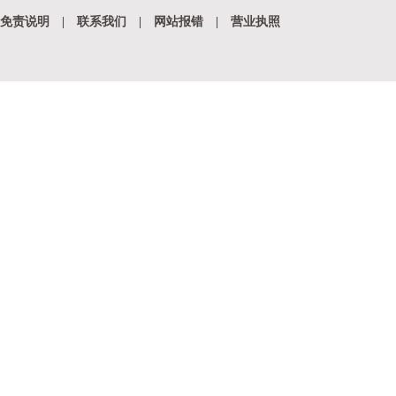
免责说明
|
联系我们
|
网站报错
|
营业执照