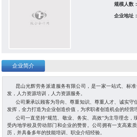
规模人数
企业地址
企业简介
昆山光辉劳务派遣服务有限公司，是一家一站式、标准
发，人力资源培训，人力资源服务。
公司秉承以顾客为导向、尊重知识、尊重人才、诚实守
发挥，全力打造为企业创造价值，为求职者创造机会的经营
公司一直坚持
“规范、敬业、务实、高效”为主导理念，
受内地学校及劳动部门和企业的赞誉。公司拥有一支高素质
历，并具备多年的技能培训、职业介绍经验。