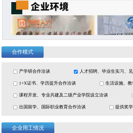
合作模式
产学研合作洽谈
人才招聘、毕业生实习、见
1+X证书、学历提升合作洽谈
生活设施、教
课程开发、专业共建及二级产业学院设立洽谈
出国留学、国际职业教育合作洽谈
提供奖学
企业用工情况