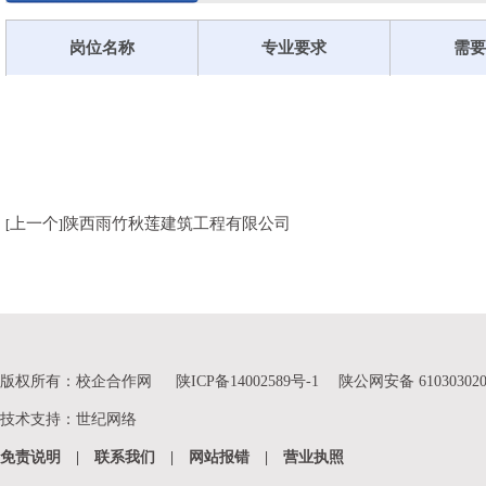
岗位名称
专业要求
需要
上一个
陕西雨竹秋莲建筑工程有限公司
[
]
版权所有：校企合作网
陕ICP备14002589号-1
陕公网安备 610303020
技术支持
：
世纪网络
免责说明
|
联系我们
|
网站报错
|
营业执照