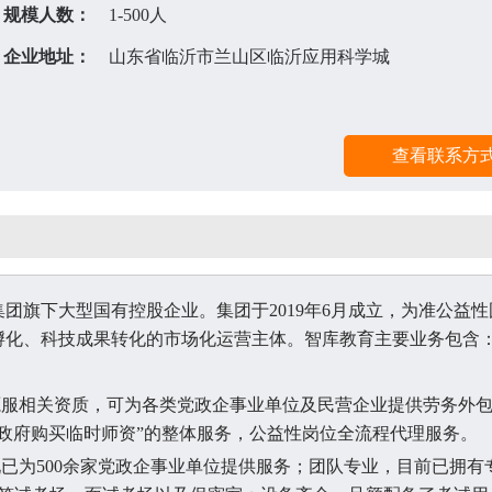
规模人数：
1-500人
企业地址：
山东省临沂市兰山区临沂应用科学城
团旗下大型国有控股企业。集团于2019年6月成立，为准公益性
孵化、科技成果转化的市场化运营主体。智库教育主要业务包含
源服相关资质，可为各类党政企事业单位及民营企业提供劳务外
政府购买临时师资”的整体服务，公益性岗位全流程代理服务。
现已为500余家党政企事业单位提供服务；团队专业，目前已拥有