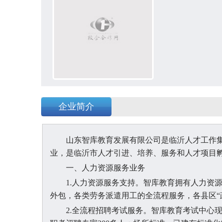
企业简介
山东智库教
育发展有限公司是临沂人才工作集
业，是临沂市人才引进、培养、服务和人才项目
一、人力资源服务业务
1.人力资源服务支持。智库教育拥有人力资
外包，各类劳务派遣用工的全流程服务，各县区“
2.全流程招聘考试服务。智库教育考试中心