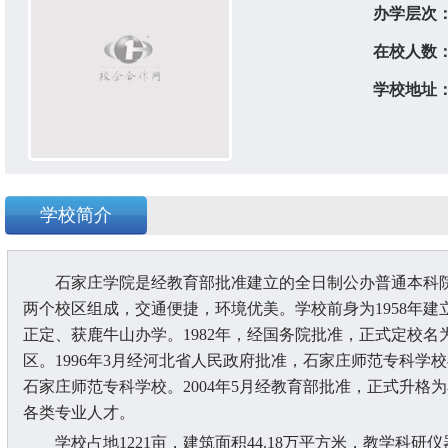
办学层次
在校人数
学校地址
学校简介
石家庄学院是经教育部批准建立的全日制公办普通本科
两个校区组成，交通便捷，环境优美。学校前身为1958年建
正定、获鹿牛山办学。1982年，经国务院批准，正式定校名
区。1996年3月经河北省人民政府批准，石家庄师范专科
石家庄师范专科学校。2004年5月经教育部批准，正式升格
各类专业人才。
学校占地1221亩，建筑面积44.18万平方米，教学科研仪